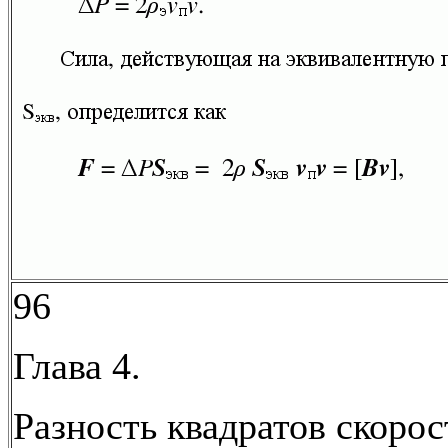
96
Глава 4.
Разность квадратов скорос