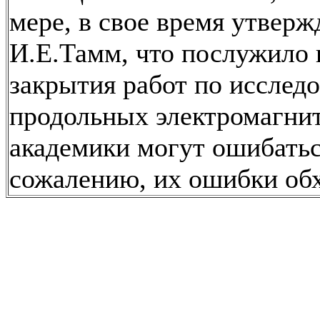
мере, в свое время утверж
И.Е.Тамм, что послужило
закрытия работ по исслед
продольных электромагнит
академики могут ошибаться
сожалению, их ошибки обх