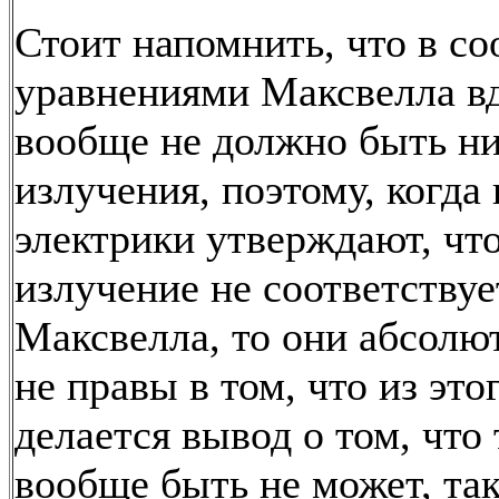
Стоит напомнить, что в со
уравнениями Максвелла вд
вообще не должно быть ни
излучения, поэтому, когда
электрики утверждают, чт
излучение не соответству
Максвелла, то они абсолю
не правы в том, что из это
делается вывод о том, что
вообще быть не может, так