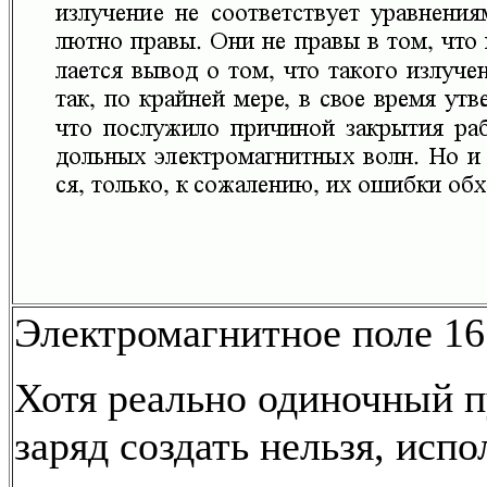
Электромагнитное поле 16
Хотя реально одиночный 
заряд создать нельзя, исп