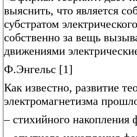
выяснить, что является со
субстратом электрического
собственно за вещь вызыв
движениями электрические
Ф.Энгельс [1]
Как известно, развитие те
электромагнетизма прошло
– стихийного накопления 