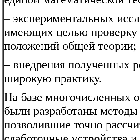
– экспериментальных иссл
имеющих целью проверку 
положений общей теории;
– внедрения полученных р
широкую практику.
На базе многочисленных 
были разработаны методы 
позволившие точно рассчи
слаботочные устройства и