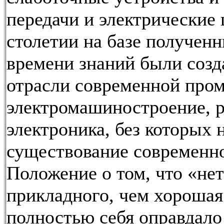
передачи и электрические
столетии на базе полученн
времени знаний были соз
отрасли современной пр
электромашиностроение, р
электроника, без которых
существование современно
Положение о том, что «нет
прикладного, чем хорошая
полностью себя оправдало 