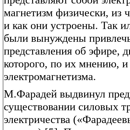
магнетизм физически, из ч
и как они устроены. Так и
были вынуждены привлечь
представления об эфире, 
которого, по их мнению, и
электромагнетизма.
М.Фарадей выдвинул пред
существовании силовых т
электричества («Фарадеев