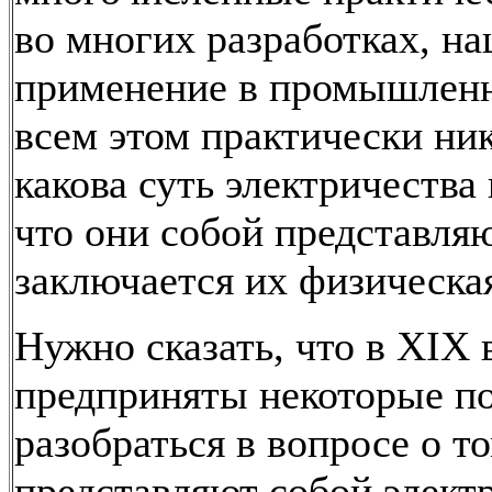
во многих разработках, 
применение в промышленн
всем этом практически ник
какова суть электричества
что они собой представляю
заключается их физическа
Нужно сказать, что в XIX 
предприняты некоторые п
разобраться в вопросе о то
представляют собой элект