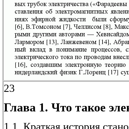
23
Глава 1. Что такое эл
1.1. Краткая история стан