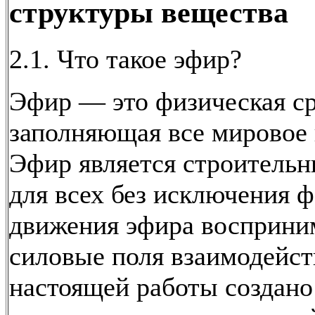
структуры вещества
2.1. Что такое эфир?
Эфир — это физическая ср
заполняющая все мировое 
Эфир является строитель
для всех без исключения 
движения эфира восприни
силовые поля взаимодейст
настоящей работы создано