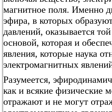
магнитное поля. Именно д
эфира, в которых образую
давлений, оказывается то
основой, которая и обеспе
явления, которые наука от
электромагнитных явлений
Разумеется, эфиродинамич
как и всякие физические м
отражают и не могут отра