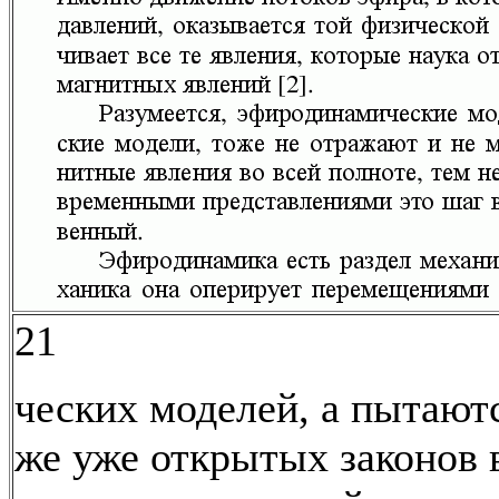
21
ческих моделей, а пытаютс
же уже открытых законов 