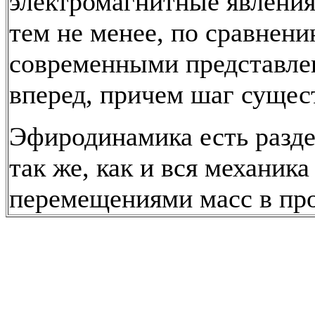
электромагнитные явления
тем не менее, по сравнени
современными представле
вперед, причем шаг сущес
Эфиродинамика есть разде
так же, как и вся механика
перемещениями масс в про