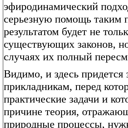
эфиродинамический подхо
серьезную помощь таким п
результатом будет не толь
существующих законов, но
случаях их полный пересм
Видимо, и здесь придется 
прикладникам, перед кот
практические задачи и кот
причине теория, отражаю
природные процессы, нуж