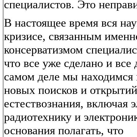
специалистов. Это неправ
В настоящее время вся нау
кризисе, связанным именн
консерватизмом специалис
что все уже сделано и все 
самом деле мы находимся 
новых поисков и открытий
естествознания, включая э
радиотехнику и электроник
основания полагать, что