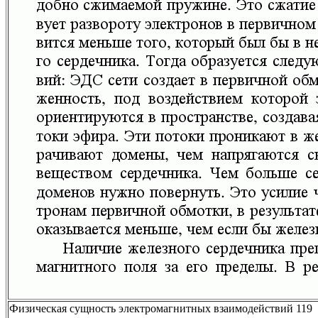
Физическая сущность электромагнитных взаимодействий 119