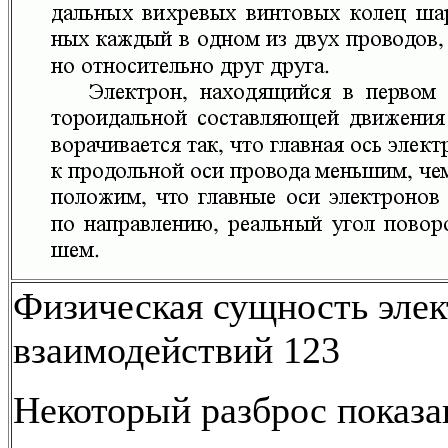
Физическая сущность эле
взаимодействий 123
Некоторый разброс показ