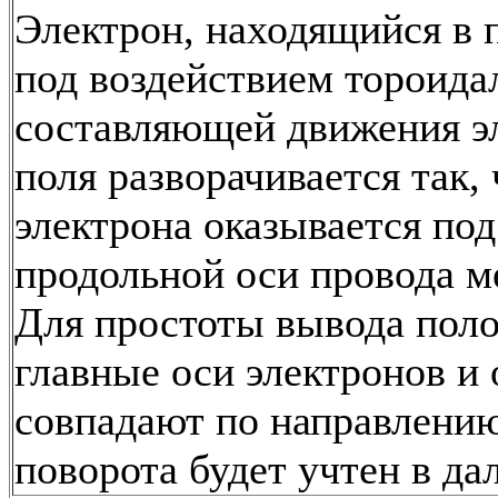
Электрон, находящийся в 
под воздействием тороида
составляющей движения э
поля разворачивается так, 
электрона оказывается под
продольной оси провода м
Для простоты вывода поло
главные оси электронов и
совпадают по направлению
поворота будет учтен в д