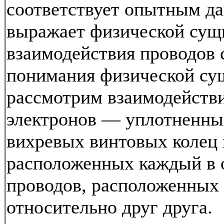
соответствует опытным да
выражает физической сущ
взаимодействия проводов 
понимания физической су
рассмотрим взаимодействи
электронов — уплотненны
вихревых винтовых колец
расположенных каждый в 
проводов, расположенных
относительно друг друга.