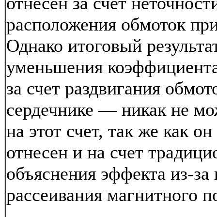
отнесен за счет неточност
расположения обмоток при
Однако итоговый результа
уменьшения коэффициент
за счет раздвигания обмот
сердечнике — никак не мо
на этот счет, так же как о
отнесен и на счет традици
объяснения эффекта из-за
рассеивания магнитного п