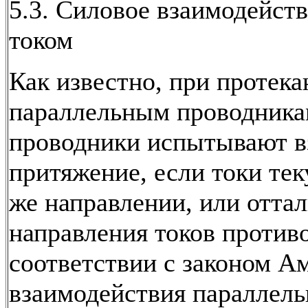
5.3. Силовое взаимодейст
током
Как известно, при протека
параллельным проводника
проводники испытывают в
притяжение, если токи тек
же направлении, или оттал
направления токов против
соответствии с законом А
взаимодействия параллел