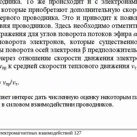
электромагнитных взаимодействий 127