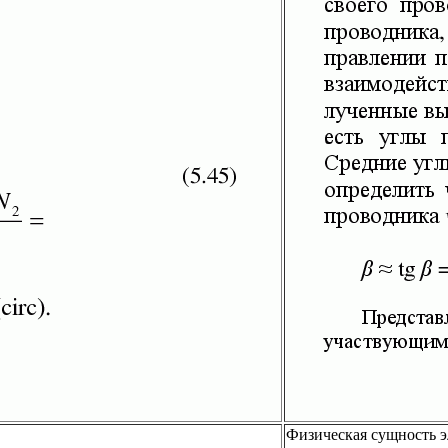
Физическая сущность 