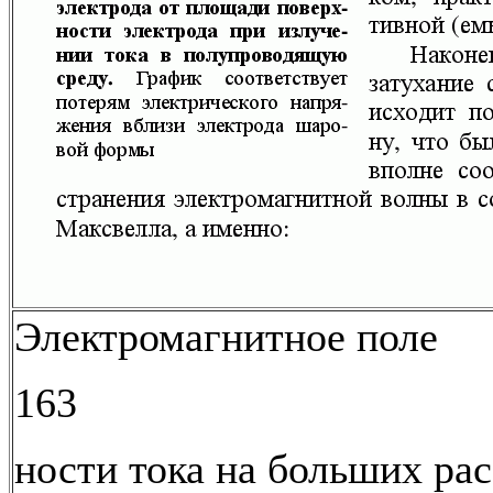
Электромагнитное поле
163
ности тока на больших рас