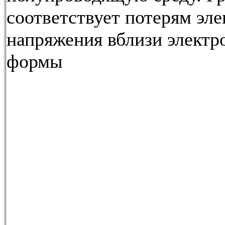
соответствует потерям эле
напряжения вблизи электр
формы