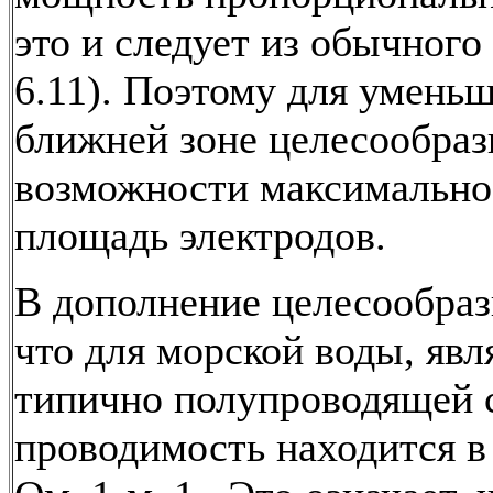
это и следует из обычного
6.11). Поэтому для уменьш
ближней зоне целесообраз
возможности максимально
площадь электродов.
В дополнение целесообраз
что для морской воды, яв
типично полупроводящей 
проводимость находится в