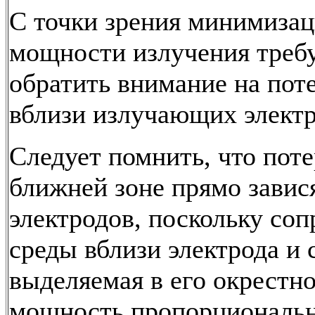
С точки зрения минимизац
мощности излучения требу
обратить внимание на по
вблизи излучающих электр
Следует помнить, что поте
ближней зоне прямо завис
электродов, поскольку соп
среды вблизи электрода и 
выделяемая в его окрестн
мощность пропорциональн