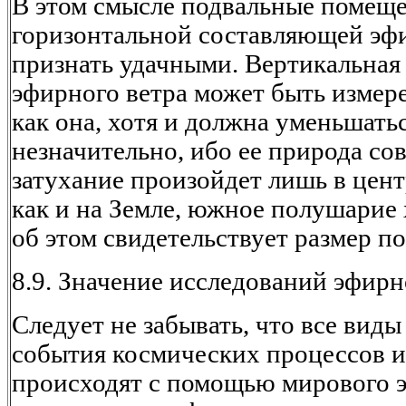
В этом смысле подвальные помеще
горизонтальной составляющей эфи
признать удачными. Вертикальная
эфирного ветра может быть измере
как она, хотя и должна уменьшатьс
незначительно, ибо ее природа со
затухание произойдет лишь в цент
как и на Земле, южное полушарие
об этом свидетельствует размер п
8.9. Значение исследований эфирн
Следует не забывать, что все виды
события космических процессов и
происходят с помощью мирового э