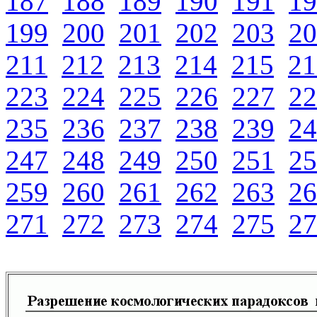
187
188
189
190
191
19
199
200
201
202
203
20
211
212
213
214
215
21
223
224
225
226
227
22
235
236
237
238
239
24
247
248
249
250
251
25
259
260
261
262
263
26
271
272
273
274
275
27