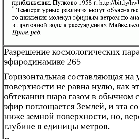
Разрешение космологических пара
эфиродинамике 265
Горизонтальная составляющая на 
поверхности не равна нулю, как э
обтекании шара газом в обычном с
эфир поглощается Землей, и эта с
ниже земной поверхности, но, веро
глубине в единицы метров.