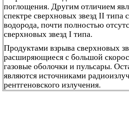
поглощения. Другим отличием явл
спектре сверхновых звезд II типа
водорода, почти полностью отсут
сверхновых звезд I типа.
Продуктами взрыва сверхновых зв
расширяющиеся с большой скорост
газовые оболочки и пульсары. Ост
являются источниками радиоизлуч
рентгеновского излучения.