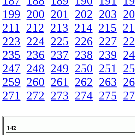
187
188
189
190
191
19
199
200
201
202
203
20
211
212
213
214
215
21
223
224
225
226
227
22
235
236
237
238
239
24
247
248
249
250
251
25
259
260
261
262
263
26
271
272
273
274
275
27