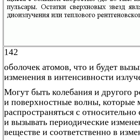
142
оболочек атомов, что и будет выз
изменения в интенсивности излучен
Могут быть колебания и другого 
и поверхностные волны, которые 
распространяться с относительно
и вызывать периодические измене
веществе и соответственно в изме