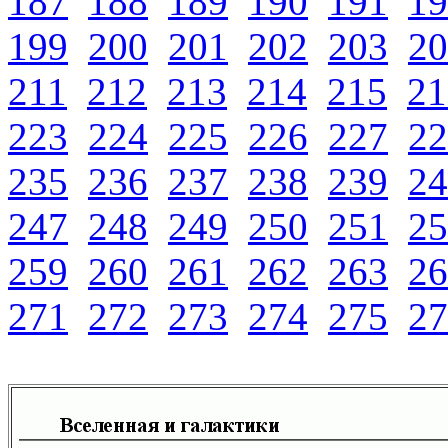
187
188
189
190
191
19
199
200
201
202
203
20
211
212
213
214
215
21
223
224
225
226
227
22
235
236
237
238
239
24
247
248
249
250
251
25
259
260
261
262
263
26
271
272
273
274
275
27