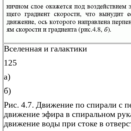
Вселенная и галактики
125
а)
б)
Рис. 4.7. Движение по спирали с 
движение эфира в спиральном рука
движение воды при стоке в отверс