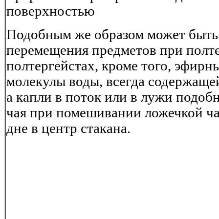
поверхностью
Подобным же образом может быть 
перемещения предметов при полте
полтергейстах, кроме того, эфирн
молекулы воды, всегда содержащейс
а капли в поток или в лужи подобн
чая при помешивании ложечкой ч
дне в центр стакана.