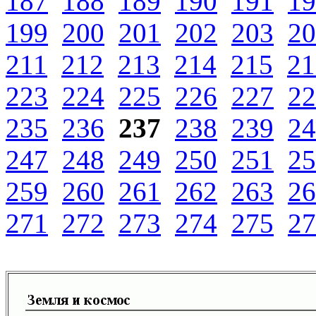
187
188
189
190
191
19
199
200
201
202
203
20
211
212
213
214
215
21
223
224
225
226
227
22
235
236
237
238
239
24
247
248
249
250
251
25
259
260
261
262
263
26
271
272
273
274
275
27