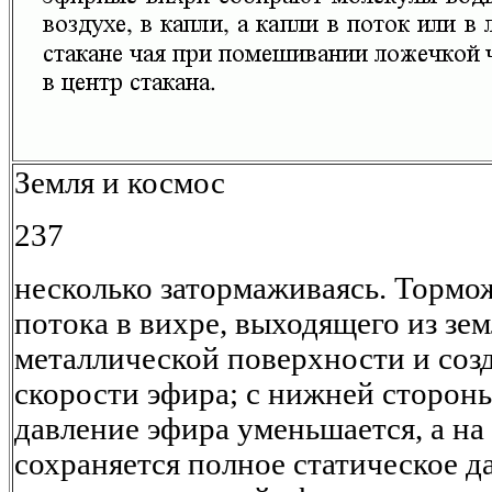
Земля и космос
237
несколько затормаживаясь. Тормо
потока в вихре, выходящего из зем
металлической поверхности и созд
скорости эфира; с нижней стороны
давление эфира уменьшается, а на
сохраняется полное статическое д