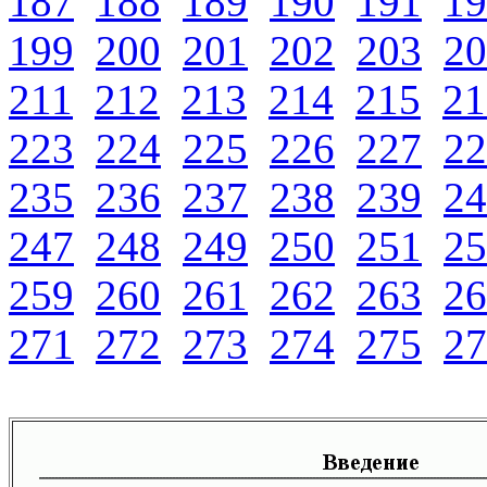
187
188
189
190
191
19
199
200
201
202
203
20
211
212
213
214
215
21
223
224
225
226
227
22
235
236
237
238
239
24
247
248
249
250
251
25
259
260
261
262
263
26
271
272
273
274
275
27