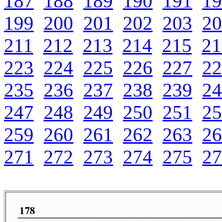
187
188
189
190
191
19
199
200
201
202
203
20
211
212
213
214
215
21
223
224
225
226
227
22
235
236
237
238
239
24
247
248
249
250
251
25
259
260
261
262
263
26
271
272
273
274
275
27