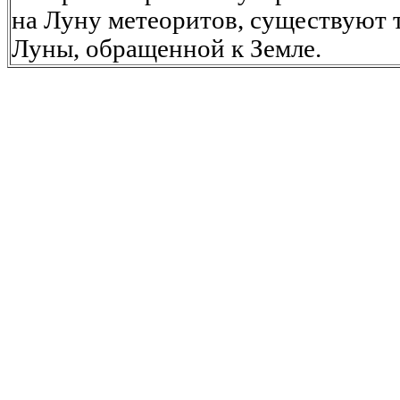
на Луну метеоритов, существуют 
Луны, обращенной к Земле.