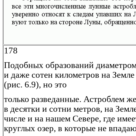
178
Подобных образований диаметром 
и даже сотен километров на Земле
(рис. 6.9), но это
только разведанные. Астроблем 
в десятки и сотни метров, на Земл
числе и на нашем Севере, где име
круглых озер, в которые не впадаю