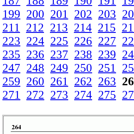
187
188
189
190
191
19
199
200
201
202
203
20
211
212
213
214
215
21
223
224
225
226
227
22
235
236
237
238
239
24
247
248
249
250
251
25
259
260
261
262
263
26
271
272
273
274
275
27