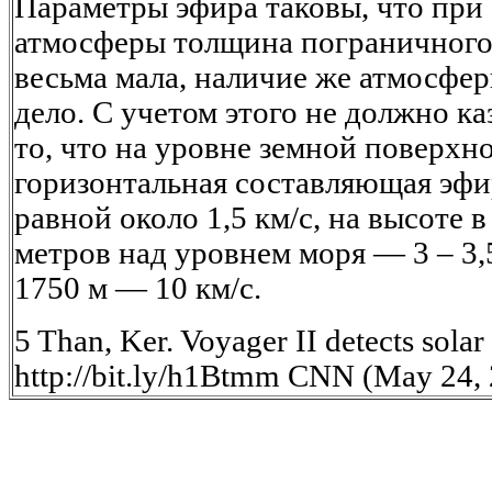
Параметры эфира таковы, что при
атмосферы толщина пограничного
весьма мала, наличие же атмосфер
дело. С учетом этого не должно к
то, что на уровне земной поверхно
горизонтальная составляющая эфи
равной около 1,5 км/с, на высоте 
метров над уровнем моря — 3 – 3,5
1750 м — 10 км/с.
5 Than, Ker. Voyager II detects solar
http://bit.ly/h1Btmm CNN (May 24, 