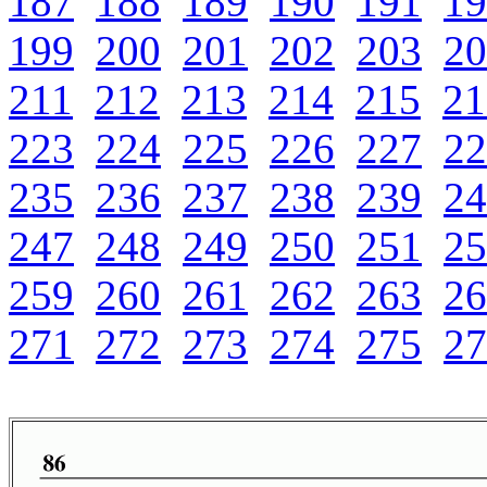
187
188
189
190
191
19
199
200
201
202
203
20
211
212
213
214
215
21
223
224
225
226
227
22
235
236
237
238
239
24
247
248
249
250
251
25
259
260
261
262
263
26
271
272
273
274
275
27