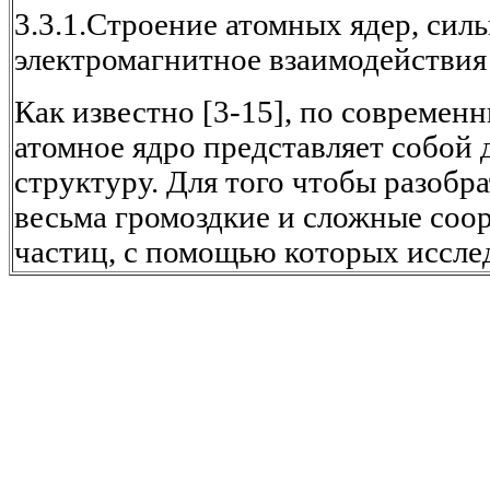
3.3.1.Строение атомных ядер, сил
электромагнитное взаимодействия
Как известно [3-15], по современ
атомное ядро представляет собой
структуру. Для того чтобы разобра
весьма громоздкие и сложные соо
частиц, с помощью которых иссле