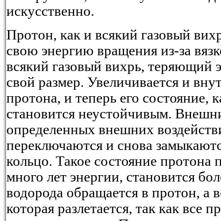
искусственно.
Протон, как и всякий газовый вих
свою энергию вращения из-за вязко
всякий газовый вихрь, теряющий 
свой размер. Увеличивается и вну
протона, и теперь его состояние, к
становится неустойчивым. Внешн
определенных внешних воздействи
переключаются и снова замыкаютс
кольцо. Такое состояние протона 
много лет энергии, становится бо
водорода обращается в протон, а в
которая разлетается, так как все 