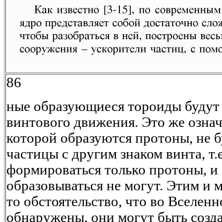
86
ные образующиеся тороиды будут 
винтового движения. Это же означа
которой образуются протоны, не б
частицы с другим знаком винта, т.е
формироваться только протоны, и
образовываться не могут. Этим и 
то обстоятельство, что во Вселен
обнаружены, они могут быть созд