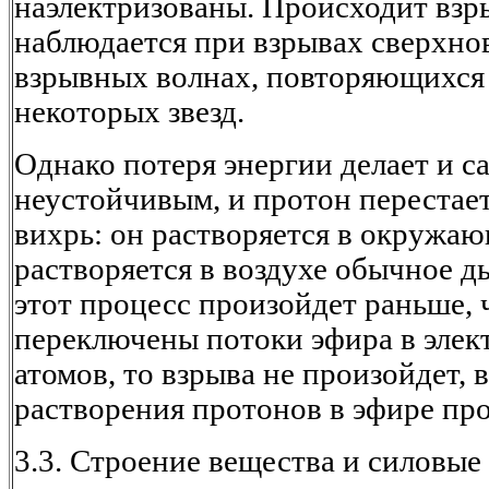
наэлектризованы. Происходит взры
наблюдается при взрывах сверхно
взрывных волнах, повторяющихся
некоторых звезд.
Однако потеря энергии делает и с
неустойчивым, и протон перестает
вихрь: он растворяется в окружаю
растворяется в воздухе обычное д
этот процесс произойдет раньше, 
переключены потоки эфира в элек
атомов, то взрыва не произойдет, 
растворения протонов в эфире пр
3.3. Строение вещества и силовые