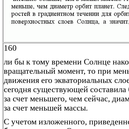
160
ли бы к тому времени Солнце нако
вращательный момент, то при мен
движения его экваториальных сло
сегодня существующей составила 
за счет меньшего, чем сейчас, диам
за счет меньшей массы.
С учетом изложенного, приведенн