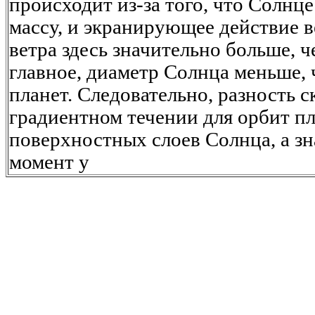
происходит из-за того, что Солнц
массу, и экранирующее действие 
ветра здесь значительно больше, ч
главное, диаметр Солнца меньше, 
планет. Следовательно, разность с
градиентном течении для орбит пл
поверхностных слоев Солнца, а зн
момент у