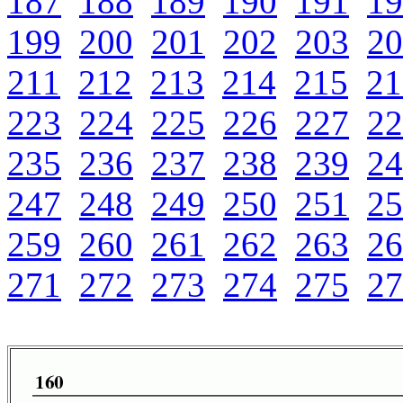
187
188
189
190
191
19
199
200
201
202
203
20
211
212
213
214
215
21
223
224
225
226
227
22
235
236
237
238
239
24
247
248
249
250
251
25
259
260
261
262
263
26
271
272
273
274
275
27