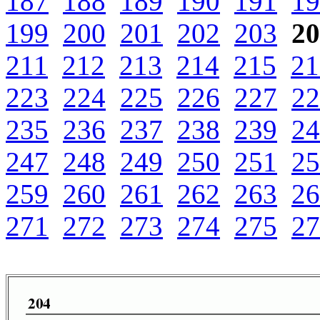
187
188
189
190
191
19
199
200
201
202
203
20
211
212
213
214
215
21
223
224
225
226
227
22
235
236
237
238
239
24
247
248
249
250
251
25
259
260
261
262
263
26
271
272
273
274
275
27