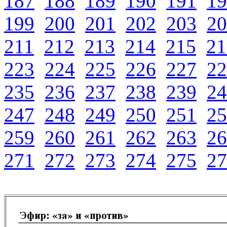
187
188
189
190
191
19
199
200
201
202
203
20
211
212
213
214
215
21
223
224
225
226
227
22
235
236
237
238
239
24
247
248
249
250
251
25
259
260
261
262
263
26
271
272
273
274
275
27