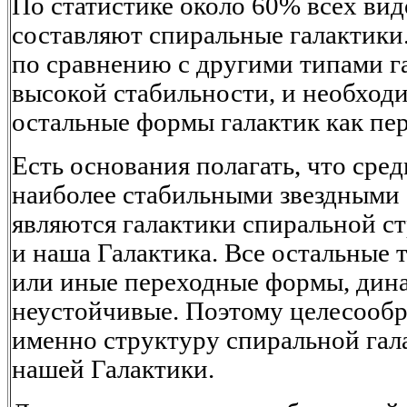
По статистике около 60% всех вид
составляют спиральные галактики
по сравнению с другими типами га
высокой стабильности, и необходи
остальные формы галактик как пе
Есть основания полагать, что сред
наиболее стабильными звездными
являются галактики спиральной ст
и наша Галактика. Все остальные т
или иные переходные формы, дин
неустойчивые. Поэтому целесообр
именно структуру спиральной гал
нашей Галактики.