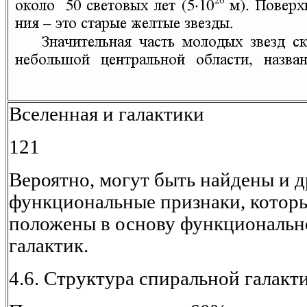
Вселенная и галактики
121
Вероятно, могут быть найдены и 
функциональные признаки, которы
положены в основу функциональн
галактик.
4.6. Структура спиральной галакт