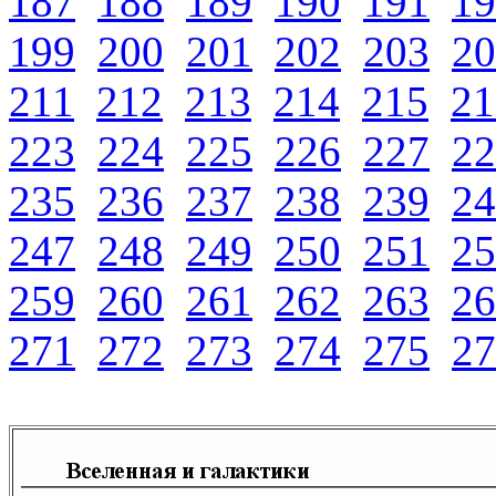
187
188
189
190
191
19
199
200
201
202
203
20
211
212
213
214
215
21
223
224
225
226
227
22
235
236
237
238
239
24
247
248
249
250
251
25
259
260
261
262
263
26
271
272
273
274
275
27