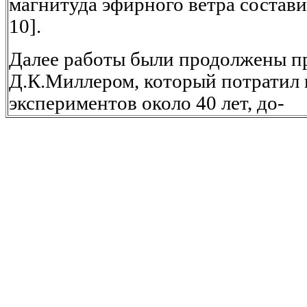
магнитуда эфирного ветра составила
10].
Далее работы были продолжены п
Д.К.Миллером, который потратил 
экспериментов около 40 лет, до-