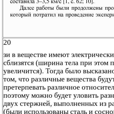
20
зи в веществе имеют электрически
сблизятся (ширина тела при этом
увеличится). Тогда было высказан
том, что различные вещества будут
претерпевать различное относител
поэтому можно будет уловить раз
двух стержней, выполненных из р
(были использованы сталь и сосно