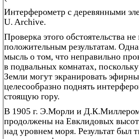
Интерферометр с деревянными эле
U. Archive.
Проверка этого обстоятельства не
положительным результатам. Одна
мысль о том, что неправильно пр
в подвальных комнатах, поскольк
Земли могут экранировать эфирные
целесообразно поднять интерферо
стоящую гору.
В 1905 г. Э.Морли и Д.К.Миллеро
продолжены на Евклидовых высота
над уровнем моря. Результат был 