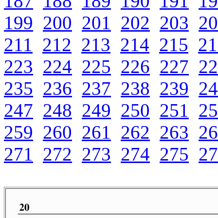
187
188
189
190
191
19
199
200
201
202
203
20
211
212
213
214
215
21
223
224
225
226
227
22
235
236
237
238
239
24
247
248
249
250
251
25
259
260
261
262
263
26
271
272
273
274
275
27