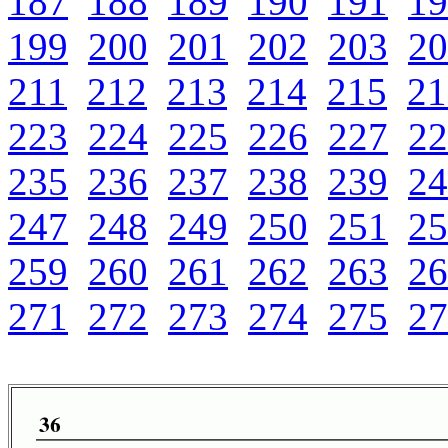
187
188
189
190
191
19
199
200
201
202
203
20
211
212
213
214
215
21
223
224
225
226
227
22
235
236
237
238
239
24
247
248
249
250
251
25
259
260
261
262
263
26
271
272
273
274
275
27