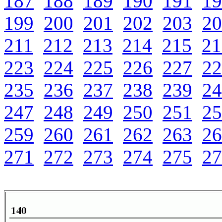
187
188
189
190
191
19
199
200
201
202
203
20
211
212
213
214
215
21
223
224
225
226
227
22
235
236
237
238
239
24
247
248
249
250
251
25
259
260
261
262
263
26
271
272
273
274
275
27