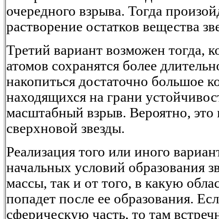
очередного взрыва. Тогда произой
растворение остатков вещества зв
Третий вариант возможен тогда, к
атомов сохранятся более длительно
накопиться достаточно большое к
находящихся на грани устойчивос
масштабный взрыв. Вероятно, это 
сверхновой звезды.
Реализация того или иного вариант
начальных условий образования зв
массы, так и от того, в какую обла
попадет после ее образования. Есл
сферическую часть, то там встреч