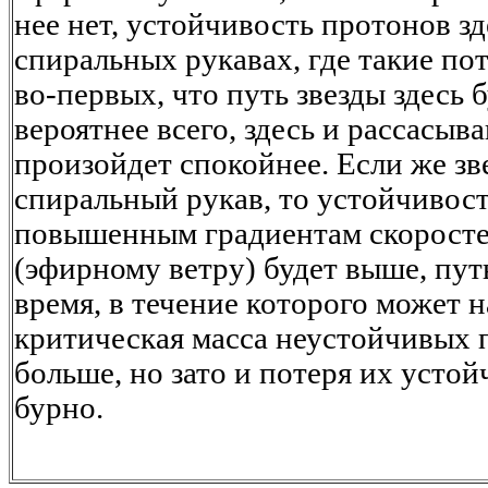
нее нет, устойчивость протонов зд
спиральных рукавах, где такие пот
во-первых, что путь звезды здесь б
вероятнее всего, здесь и рассасыв
произойдет спокойнее. Если же зв
спиральный рукав, то устойчивост
повышенным градиентам скоросте
(эфирному ветру) будет выше, путь
время, в течение которого может 
критическая масса неустойчивых 
больше, но зато и потеря их усто
бурно.