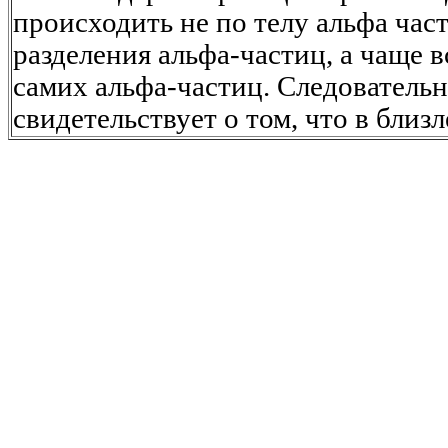
происходить не по телу альфа час
разделения альфа-частиц, а чаще в
самих альфа-частиц. Следовательн
свидетельствует о том, что в бли