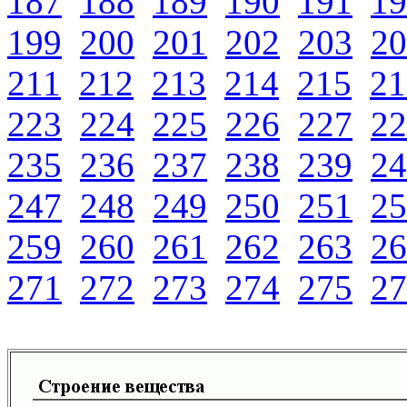
187
188
189
190
191
19
199
200
201
202
203
20
211
212
213
214
215
21
223
224
225
226
227
22
235
236
237
238
239
24
247
248
249
250
251
25
259
260
261
262
263
26
271
272
273
274
275
27