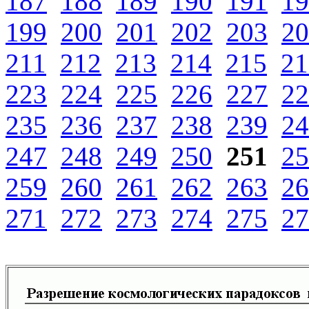
187
188
189
190
191
19
199
200
201
202
203
20
211
212
213
214
215
21
223
224
225
226
227
22
235
236
237
238
239
24
247
248
249
250
251
25
259
260
261
262
263
26
271
272
273
274
275
27