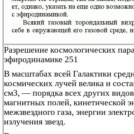
Разрешение космологических пара
эфиродинамике 251
В масштабах всей Галактики сред
космических лучей велика и соста
см3, — порядка всех других видов
магнитных полей, кинетической э
межзвездного газа, энергии элект
излучения звезд.