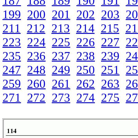
187
188
189
190
191
19
199
200
201
202
203
20
211
212
213
214
215
21
223
224
225
226
227
22
235
236
237
238
239
24
247
248
249
250
251
25
259
260
261
262
263
26
271
272
273
274
275
27