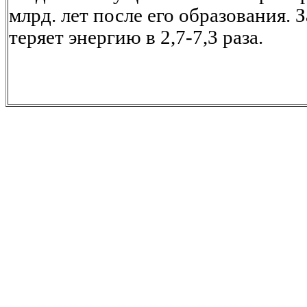
млрд. лет после его образования. 
теряет энергию в 2,7-7,3 раза.