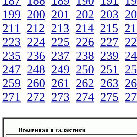
187
188
189
190
191
19
199
200
201
202
203
20
211
212
213
214
215
21
223
224
225
226
227
22
235
236
237
238
239
24
247
248
249
250
251
25
259
260
261
262
263
26
271
272
273
274
275
27