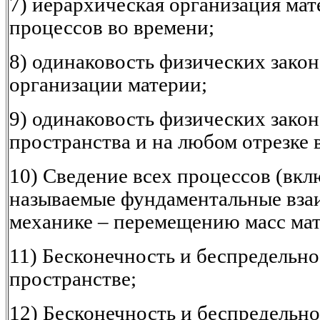
7) иерархическая организация мат
процессов во времени;
8) одинаковость физических закон
организации материи;
9) одинаковость физических закон
пространства и на любом отрезке 
10) Сведение всех процессов (вкл
называемые фундаментальные вза
механике – перемещению масс мат
11) Бесконечность и беспредельно
пространстве;
12) Бесконечность и беспредельн