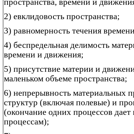
пространства, времени и движени
2) евклидовость пространства;
3) равномерность течения времени
4) беспредельная делимость матер
времени и движения;
5) присутствие материи и движен
маленьком объеме пространства;
6) непрерывность материальных 
структур (включая полевые) и про
(окончание одних процессов дает
процессам);