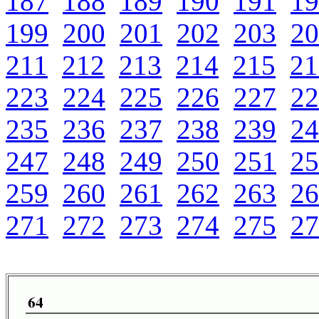
187
188
189
190
191
19
199
200
201
202
203
20
211
212
213
214
215
21
223
224
225
226
227
22
235
236
237
238
239
24
247
248
249
250
251
25
259
260
261
262
263
26
271
272
273
274
275
27