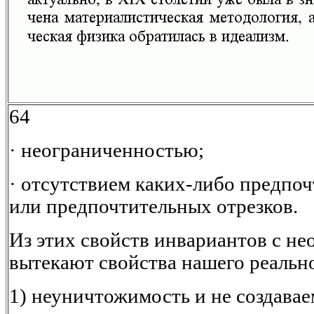
64
· неограниченностью;
· отсутствием каких-либо предпо
или предпочтительных отрезков.
Из этих свойств инвариантов с н
вытекают свойства нашего реальн
1) неуничтожимость и не создавае