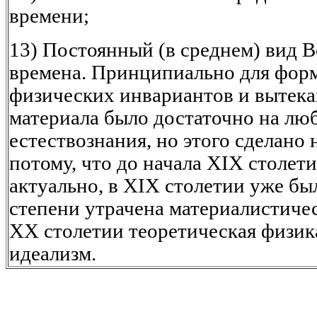
времени;
13) Постоянный (в среднем) вид В
времена. Принципиально для фор
физических инвариантов и вытек
материала было достаточно на люб
естествознания, но этого сделано 
потому, что до начала XIX столети
актуально, в XIX столетии уже бы
степени утрачена материалистичес
XX столетии теоретическая физик
идеализм.