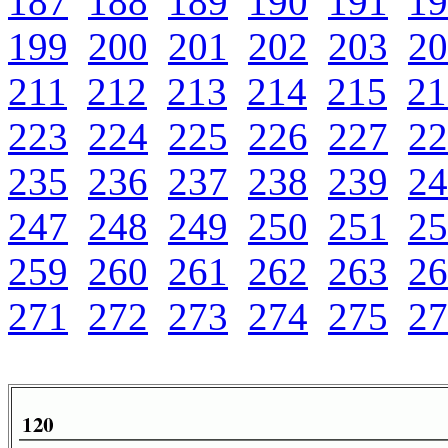
187
188
189
190
191
19
199
200
201
202
203
20
211
212
213
214
215
21
223
224
225
226
227
22
235
236
237
238
239
24
247
248
249
250
251
25
259
260
261
262
263
26
271
272
273
274
275
27