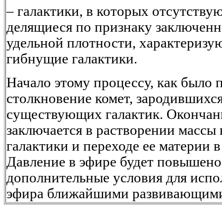
– галактики, в которых отсутствую
делящиеся по признаку заключенно
удельной плотности, характеризую
гибнущие галактики.
Начало этому процессу, как было 
столкновение комет, зародившихся
существующих галактик. Окончани
заключается в растворении массы
галактики и переходе ее материи 
Давление в эфире будет повышено,
дополнительные условия для испо
эфира ближайшими развивающими