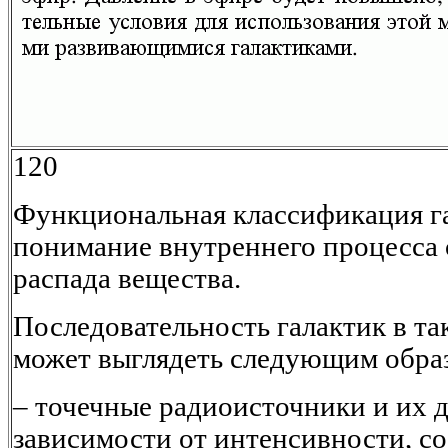
120
Функциональная классификация га
понимание внутреннего процесса 
распада вещества.
Последовательность галактик в т
может выглядеть следующим обра
– точечные радиоисточники и их 
зависимости от интенсивности, со