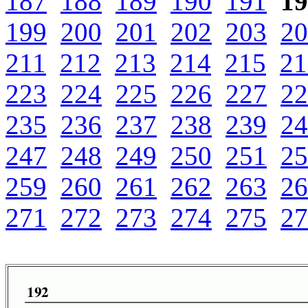
187
188
189
190
191
19
199
200
201
202
203
20
211
212
213
214
215
21
223
224
225
226
227
22
235
236
237
238
239
24
247
248
249
250
251
25
259
260
261
262
263
26
271
272
273
274
275
27