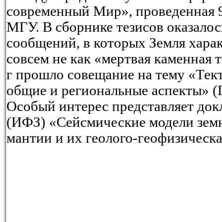
современный Мир», проведенная 9
МГУ. В сборнике тезисов оказалос
сообщений, в которых Земля хара
совсем не как «мертвая каменная т
г прошло совещание на тему «Тек
общие и региональные аспекты» 
Особый интерес представляет док
(ИФЗ) «Сейсмические модели зем
мантии и их геолого-геофизическа