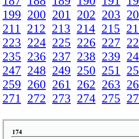
187
188
189
190
191
19
199
200
201
202
203
20
211
212
213
214
215
21
223
224
225
226
227
22
235
236
237
238
239
24
247
248
249
250
251
25
259
260
261
262
263
26
271
272
273
274
275
27