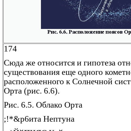
174
Сюда же относится и гипотеза от
существования еще одного кометн
расположенного к Солнечной сист
Орта (рис. 6.6).
Рис. 6.5. Облако Орта
;!*&р6ита Нептуна