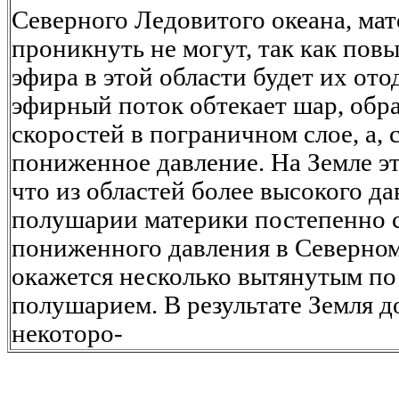
Северного Ледовитого океана, ма
проникнуть не могут, так как пов
эфира в этой области будет их ото
эфирный поток обтекает шар, обра
скоростей в пограничном слое, а, 
пониженное давление. На Земле эт
что из областей более высокого 
полушарии материки постепенно с
пониженного давления в Северно
окажется несколько вытянутым п
полушарием. В результате Земля 
некоторо-