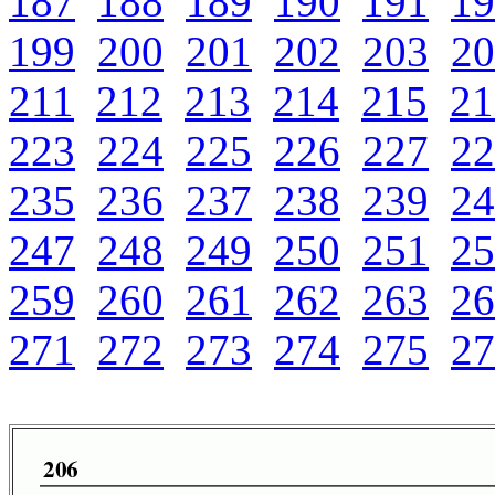
187
188
189
190
191
19
199
200
201
202
203
20
211
212
213
214
215
21
223
224
225
226
227
22
235
236
237
238
239
24
247
248
249
250
251
25
259
260
261
262
263
26
271
272
273
274
275
27