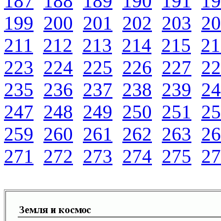
187
188
189
190
191
19
199
200
201
202
203
20
211
212
213
214
215
21
223
224
225
226
227
22
235
236
237
238
239
24
247
248
249
250
251
25
259
260
261
262
263
26
271
272
273
274
275
27