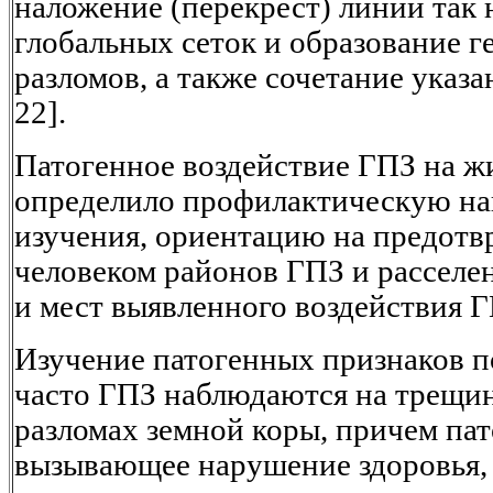
наложение (перекрест) линий так
глобальных сеток и образование г
разломов, а также сочетание указ
22].
Патогенное воздействие ГПЗ на ж
определило профилактическую на
изучения, ориентацию на предотв
человеком районов ГПЗ и расселе
и мест выявленного воздействия Г
Изучение патогенных признаков по
часто ГПЗ наблюдаются на трещин
разломах земной коры, причем пат
вызывающее нарушение здоровья, 