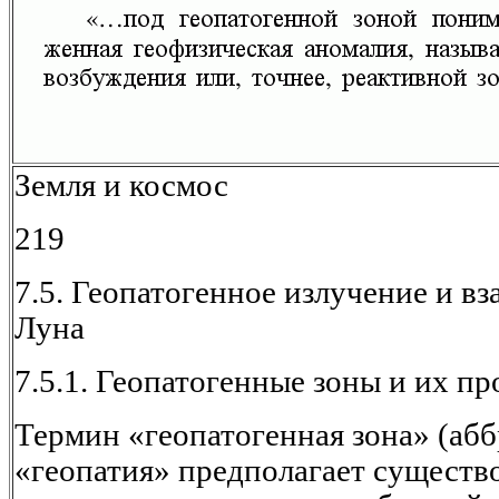
Земля и космос
219
7.5. Геопатогенное излучение и в
Луна
7.5.1. Геопатогенные зоны и их п
Термин «геопатогенная зона» (абб
«геопатия» предполагает существ