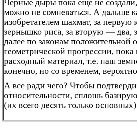
Черные дыры пока еще не создали, 
можно не сомневаться. А дальше к
изобретателем шахмат, за первую 
зернышко риса, за вторую — два, з
далее по законам положительной о
геометрической прогрессии, пока 
расходный материал, т.е. наш земн
конечно, но со временем, вероятно
А все ради чего? Чтобы подтверд
относительности, сплошь базиру
(их всего десять только основных)