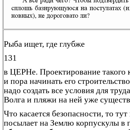
Рыба ищет, где глубже
131
в ЦЕРНе. Проектирование такого 
и пора начинать его строительств
надо создать все условия для труд
Волга и пляжи на ней уже сущест
Что касается безопасности, то тут
посылает на Землю корпускулы в 