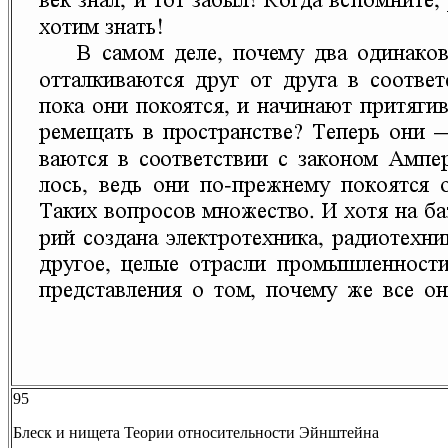
95
Блеск и нищета Теории относительности Эйнштейна