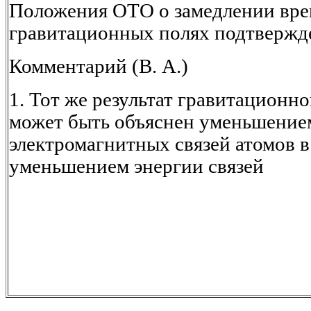
Положения ОТО о замедлении вре
гравитационных полях подтвержд
Комментарий (В. А.)
1. Тот же результат гравитационн
может быть объяснен уменьшение
электромагнитных связей атомов 
уменьшением энергии связей