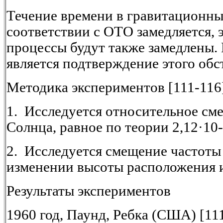
Течение времени в гравитационны
соответствии с ОТО замедляется, э
процессы будут также замедлены.
является подтверждение этого обс
Методика экспериментов [111-116
1. Исследуется относительное см
Солнца, равное по теории 2,12·10-
2. Исследуется смещение частоты
изменении высоты расположения и
Результаты экспериментов
1960 год, Паунд, Ребка (США) [11