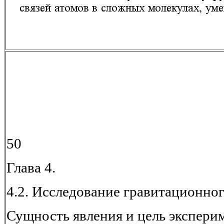
50
Глава 4.
4.2. Исследование гравитационно
Сущность явления и цель экспери