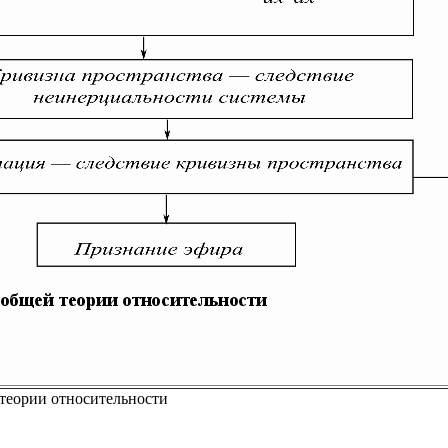
теории относительности