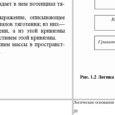
Логические основания 
20