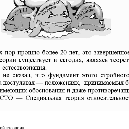
кой «теории»