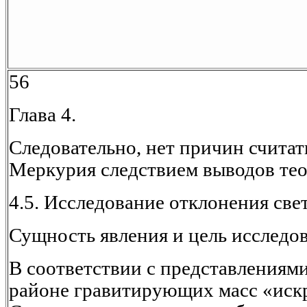
56
Глава 4.
Следовательно, нет причин счита
Меркурия следствием выводов тео
4.5. Исследование отклонения све
Сущность явления и цель исследо
В соответствии с представлениям
районе гравитирующих масс «искр