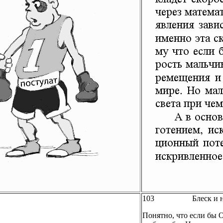
103 Блеск и нищет
Понятно, что если бы 