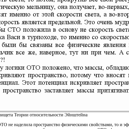
а Теории относительности Эйнштейна
ОТО не наделила пространство физическими свойствами, то и эф