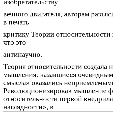
изобретательству
вечного двигателя, авторам разъяс
в печать
критику Теории относительности 
что это
антинаучно.
Теория относительности создала 
мышления: казавшиеся очевидным
смысла» оказались неприемлемым
Революционизировав мышление фи
относительности первой внедрил
наглядности», в