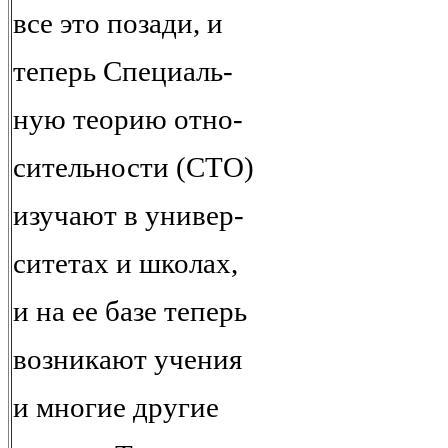
все это позади, и
теперь Специаль-
ную теорию отно-
сительности (СТО)
изучают в универ-
ситетах и школах,
и на ее базе теперь
возникают учения
и многие другие