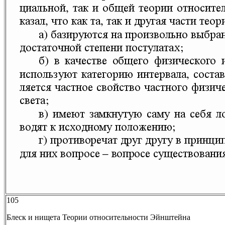
105
Блеск и нищета Теории относительности Эйнштейна