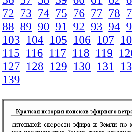
72
73
74
75
76
77
78
7
88
89
90
91
92
93
94
9
103
104
105
106
107
10
115
116
117
118
119
12
127
128
129
130
131
13
139