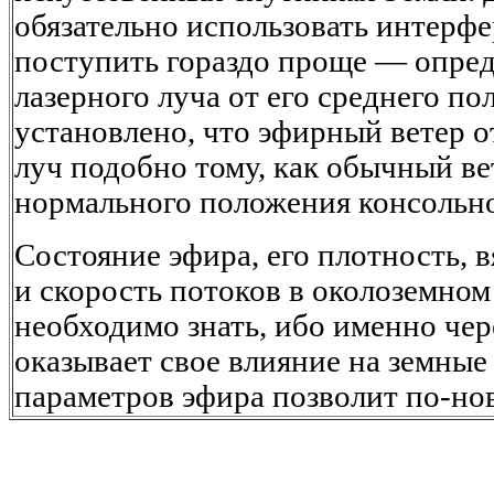
обязательно использовать интерф
поступить гораздо проще — опред
лазерного луча от его среднего п
установлено, что эфирный ветер о
луч подобно тому, как обычный ве
нормального положения консольно
Состояние эфира, его плотность, в
и скорость потоков в околоземном
необходимо знать, ибо именно чер
оказывает свое влияние на земные
параметров эфира позволит по-но