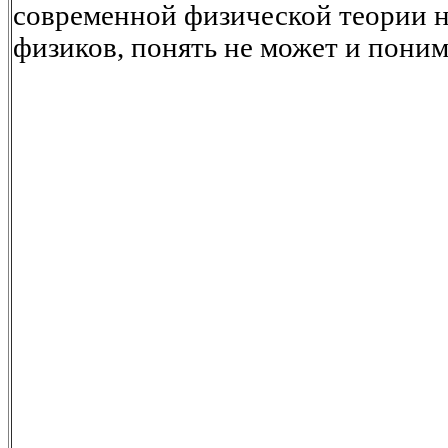
современной физической теории н
физиков, понять не может и поним