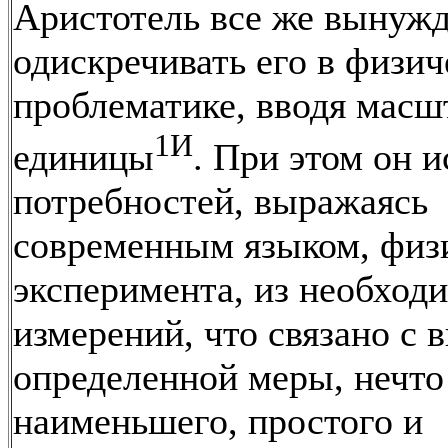
Аристотель все же вынуж
одискречивать его в физич
проблематике, вводя мас
1И
единицы
. При этом он и
потребностей, выражаясь
современным языком, физ
эксперимента, из необход
измерений, что связано с 
определенной меры, нечто
наименьшего, простого и