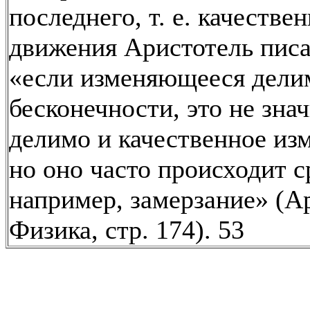
последнего, т. е. качествен
движения Аристотель писа
«если изменяющееся дели
бесконечности, это не знач
делимо и качественное из
но оно часто происходит ср
например, замерзание» (А
Физика, стр. 174). 53