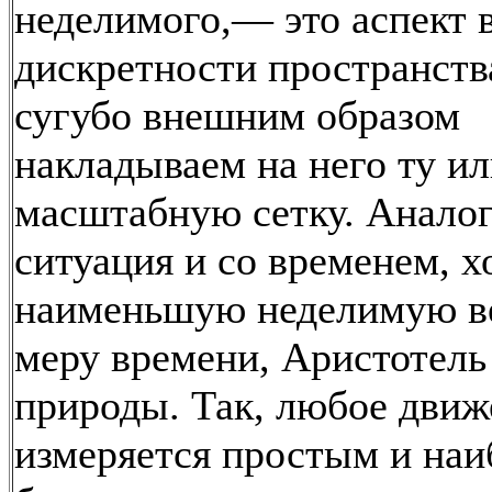
неделимого,— это аспект
дискретности пространств
сугубо внешним образом
накладываем на него ту и
масштабную сетку. Анало
ситуация и со временем, х
наименьшую неделимую в
меру времени, Аристотель 
природы. Так, любое движ
измеряется простым и наи