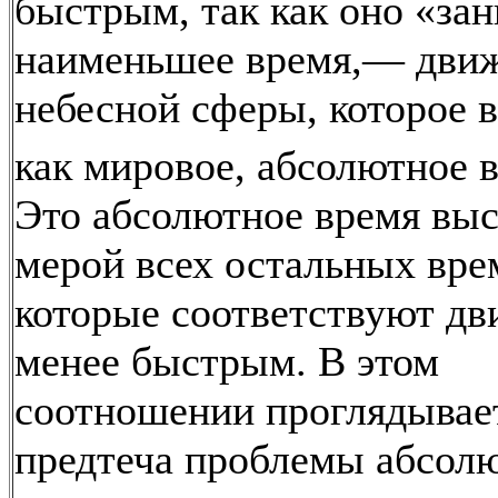
быстрым, так как оно «за
наименьшее время,— дви
небесной сферы, которое 
как мировое, абсолютное 
Это абсолютное время выс
мерой всех остальных вре
которые соответствуют д
менее быстрым. В этом
соотношении проглядывае
предтеча проблемы абсол