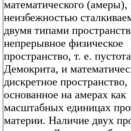
математического (амеры),
неизбежностью сталкиваем
двумя типами пространств
непрерывное физическое
пространство, т. е. пустота
Демокрита, и математичес
дискретное пространство,
основанное на амерах как
масштабных единицах про
материи. Наличие двух пр