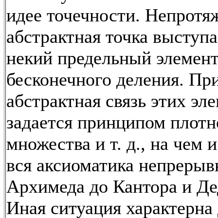
идее точечности. Непротя
абстрактная точка выступа
некий предельный элемен
бесконечного деления. Пр
абстрактная связь этих эл
задается принципом плотн
множества и т. д., на чем 
вся аксиоматика непрерыв
Архимеда до Кантора и Де
Иная ситуация характерна