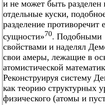
и не может быть разделен 
отдельные куски, подобно
разделение противоречит 
70
сущности»
. Подобными
свойствами и наделял Дем
свои амеры, лежащие в ос
атомистической математик
Реконструируя систему Д
как теорию структурных 
физического (атомы и пуст