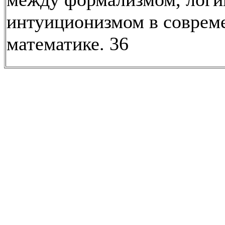
интуиционизмом в соврем
математике. 36