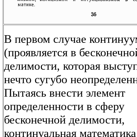
В первом случае континуу
(проявляется в бесконечно
делимости, которая выступ
нечто сугубо неопределенн
Пытаясь внести элемент
определенности в сферу
бесконечной делимости,
континуальная математика