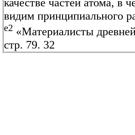
качестве частей атома, в 
видим принципиального р
е2
«Материалисты древней
стр. 79. 32