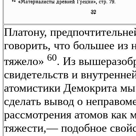
Платону, предпочтительне
говорить, что большее из 
60
тяжело»
. Из вышеразоб
свидетельств и внутренне
атомистики Демокрита м
сделать вывод о неправом
рассмотрения атомов как
тяжести,— подобное свой