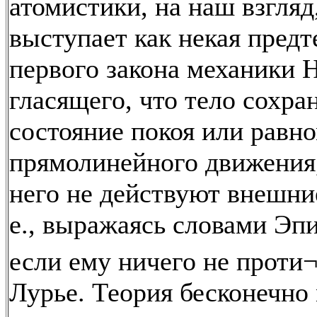
атомистики, на наш взгляд
выступает как некая предт
первого закона механики 
гласящего, что тело сохра
состояние покоя или равн
прямолинейного движения,
него не действуют внешние
е., выражаясь словами Эпи
если ему ничего не проти
Лурье. Теория бесконечно